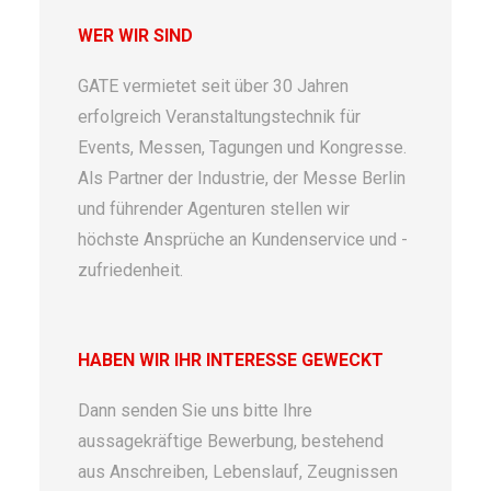
WER WIR SIND
GATE vermietet seit über 30 Jahren
erfolgreich Veranstaltungstechnik für
Events, Messen, Tagungen und Kongresse.
Als Partner der Industrie, der Messe Berlin
und führender Agenturen stellen wir
höchste Ansprüche an Kundenservice und -
zufriedenheit.
HABEN WIR IHR INTERESSE GEWECKT
Dann senden Sie uns bitte Ihre
aussagekräftige Bewerbung, bestehend
aus Anschreiben, Lebenslauf, Zeugnissen