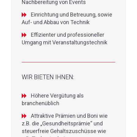
Nachbereitung von Events
Einrichtung und Betreuung, sowie
Auf- und Abbau von Technik
Effizienter und professioneller
Umgang mit Veranstaltungstechnik
WIR BIETEN IHNEN:
Höhere Vergütung als
branchenüblich
Attraktive Prämien und Boni wie
z.B. die „Gesundheitsprämie“ und
steuerfreie Gehaltszuschüsse wie