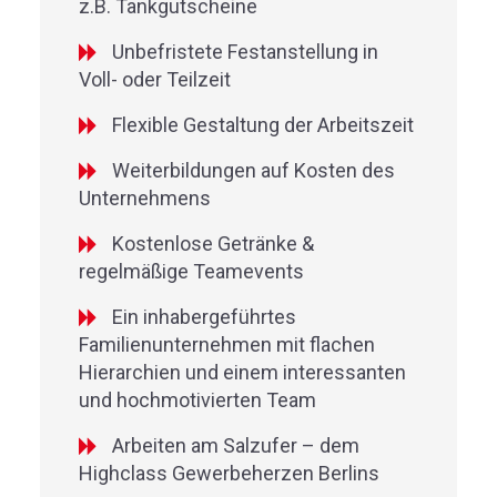
z.B. Tankgutscheine
Unbefristete Festanstellung in
Voll- oder Teilzeit
Flexible Gestaltung der Arbeitszeit
Weiterbildungen auf Kosten des
Unternehmens
Kostenlose Getränke &
regelmäßige Teamevents
Ein inhabergeführtes
Familienunternehmen mit flachen
Hierarchien und einem interessanten
und hochmotivierten Team
Arbeiten am Salzufer – dem
Highclass Gewerbeherzen Berlins