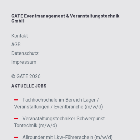
GATE Eventmanagement & Veranstaltungstechnik
GmbH
Kontakt
AGB
Datenschutz
Impressum
© GATE 2026
AKTUELLE JOBS
Fachhochschule im Bereich Lager /
Veranstaltungen / Eventbranche (m/w/d)
Veranstaltungstechniker Schwerpunkt
Tontechnik (m/w/d)
Allrounder mit Lkw-Führerschein (m/w/d)