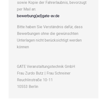
sowie Kopie der Fahrerlaubnis, bevorzugt
per Mail an:
bewerbung(ad)gate-av.de
Bitte haben Sie Verständnis dafür, dass
Bewerbungen ohne die gewünschten
Unterlagen nicht berücksichtigt werden
können
GATE Veranstaltungstechnik GmbH
Frau Zurdo Butz | Frau Schreiner
Reuchlinstraße 10-11
10553 Berlin