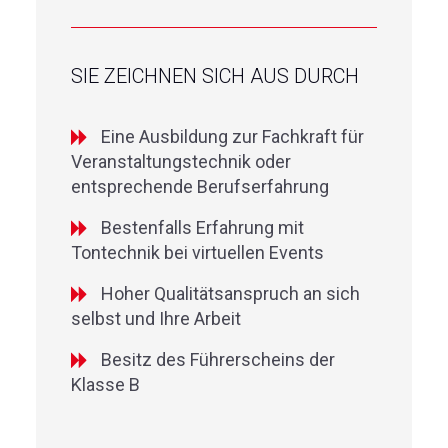
SIE ZEICHNEN SICH AUS DURCH
Eine Ausbildung zur Fachkraft für
Veranstaltungstechnik oder
entsprechende Berufserfahrung
Bestenfalls Erfahrung mit
Tontechnik bei virtuellen Events
Hoher Qualitätsanspruch an sich
selbst und Ihre Arbeit
Besitz des Führerscheins der
Klasse B