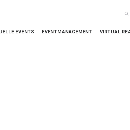
UELLE EVENTS
EVENTMANAGEMENT
VIRTUAL RE