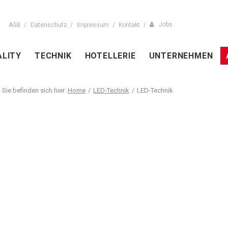
Jobs
AGB
Datenschutz
Impressum
Kontakt
ALITY
TECHNIK
HOTELLERIE
UNTERNEHMEN
Home
LED-Technik
LED-Technik