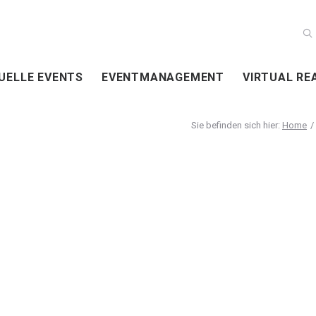
UELLE EVENTS
EVENTMANAGEMENT
VIRTUAL RE
Home