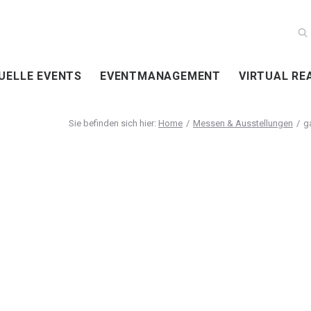
UELLE EVENTS
EVENTMANAGEMENT
VIRTUAL RE
Home
Messen & Ausstellungen
g