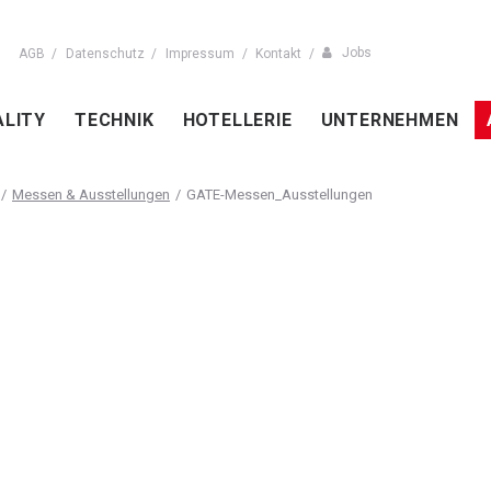
Jobs
AGB
Datenschutz
Impressum
Kontakt
ALITY
TECHNIK
HOTELLERIE
UNTERNEHMEN
Messen & Ausstellungen
GATE-Messen_Ausstellungen