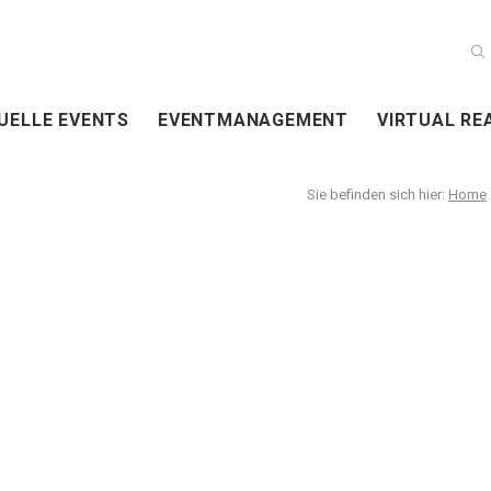
UELLE EVENTS
EVENTMANAGEMENT
VIRTUAL RE
Home