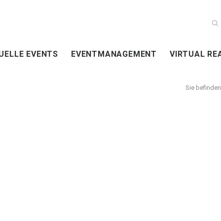
UELLE EVENTS
EVENTMANAGEMENT
VIRTUAL RE