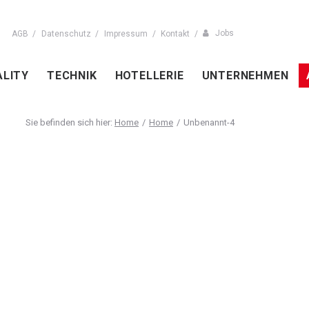
Jobs
AGB
Datenschutz
Impressum
Kontakt
ALITY
TECHNIK
HOTELLERIE
UNTERNEHMEN
Home
Home
Unbenannt-4