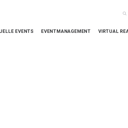
UELLE EVENTS
EVENTMANAGEMENT
VIRTUAL RE