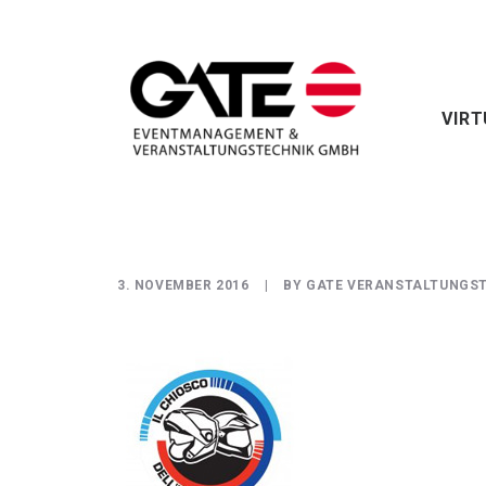
VIRT
3. NOVEMBER 2016
|
BY
GATE VERANSTALTUNGS