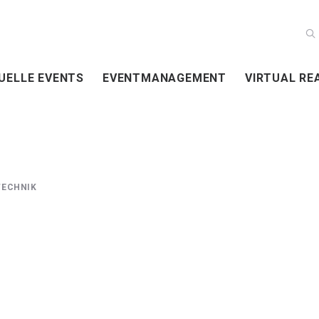
UELLE EVENTS
EVENTMANAGEMENT
VIRTUAL RE
TECHNIK