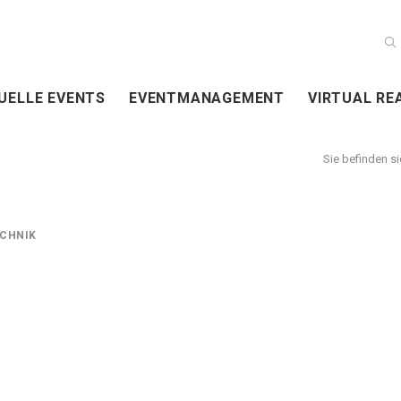
UELLE EVENTS
EVENTMANAGEMENT
VIRTUAL RE
CHNIK