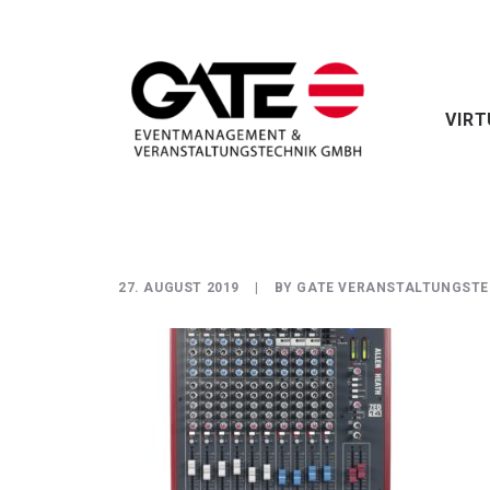
VIRT
27. AUGUST 2019
|
BY
GATE VERANSTALTUNGSTE