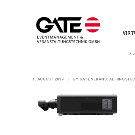
VIRT
1. AUGUST 2019
|
BY
GATE VERANSTALTUNGSTEC