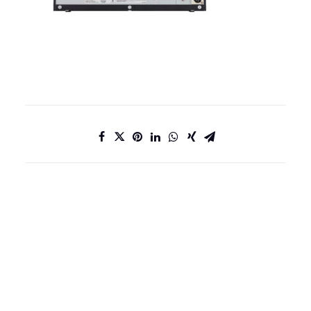
DATENSCHUTZ
IMPRESSUM
KONTAKT
JOBS