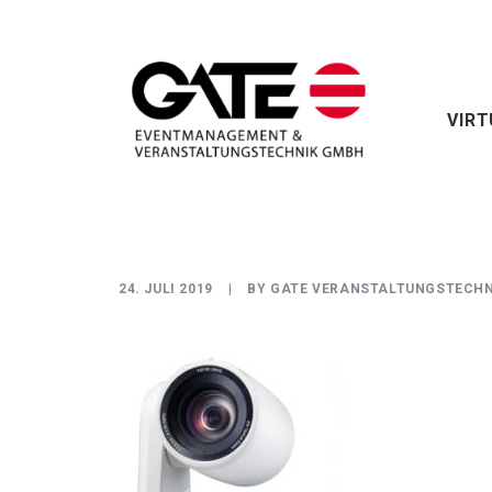
VIRT
24. JULI 2019
|
BY
GATE VERANSTALTUNGSTECHN