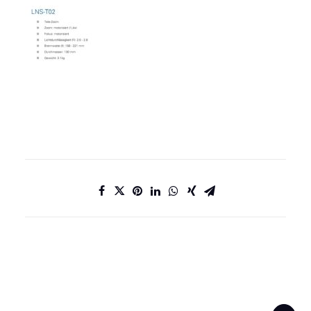
DATENSCHUTZ
IMPRESSUM
KONTAKT
JOBS